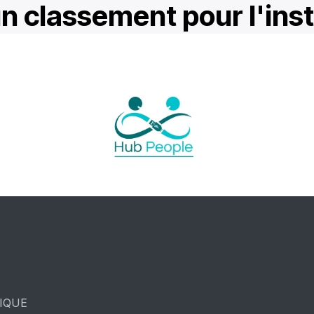
 classement pour l'inst
GIQUE