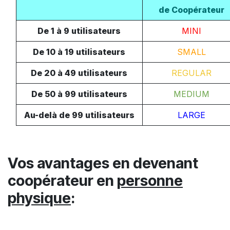
de Coopérateur
De 1 à 9 utilisateurs
MINI
De 10 à 19 utilisateurs
SMALL
De 20 à 49 utilisateurs
REGULAR
De 50 à 99 utilisateurs
MEDIUM
Au-delà de 99 utilisateurs
LARGE
Vos avantages en devenant
coopérateur en
personne
physique
: