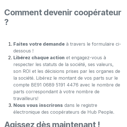
Comment devenir coopérateur
?
Faites votre demande
à travers le formulaire ci-
dessous !
Libérez chaque action
et engagez-vous à
respecter les statuts de la société, ses valeurs,
son ROI et les décisions prises par les organes de
la société. Libérez le montant de vos parts sur le
compte BE91 0689 5191 4476 avec le nombre de
parts correspondant à votre nombre de
travailleurs!
Nous vous inscrirons
dans le registre
électronique des coopérateurs de Hub People.
Agissez dès maintenant !