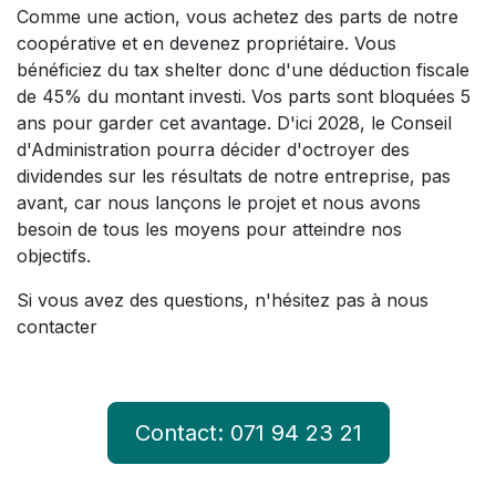
Comme une action, vous achetez des parts de notre
coopérative et en devenez propriétaire. Vous
bénéficiez du tax shelter donc d'une déduction fiscale
de 45% du montant investi. Vos parts sont bloquées 5
ans pour garder cet avantage. D'ici 2028, le Conseil
d'Administration pourra décider d'octroyer des
dividendes sur les résultats de notre entreprise, pas
avant, car nous lançons le projet et nous avons
besoin de tous les moyens pour atteindre nos
objectifs.
Si vous avez des questions, n'hésitez pas à nous
contacter
Contact: 071 94 23 21