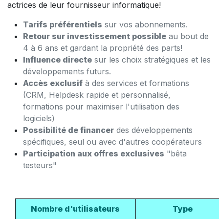
actrices de leur fournisseur informatique!
Tarifs préférentiels
sur vos abonnements.
Retour sur investissement possible
au bout de
4 à 6 ans et gardant la propriété des parts!
Influence directe
sur les choix stratégiques et les
développements futurs.
Accès exclusif
à des services et formations
(CRM, Helpdesk rapide et personnalisé,
formations pour maximiser l'utilisation des
logiciels)
Possibilité de financer
des développements
spécifiques, seul ou avec d'autres coopérateurs
Participation aux offres exclusives
"bêta
testeurs"
Nombre d'utilisateurs
Type