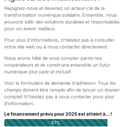
Rejoignez-nous et devenez un acteur-clé de la
transformation numérique solidaire. Ensemble, nous
pouvons bâtir des solutions durables et responsables
pour un avenir meilleur.
Pour plus d'informations, n'hésitez pas à consulter
notre
site web
ou à nous contacter directement.
Nous avons hâte de vous compter parmi nos
coopérateurs et de construire ensemble un futur
numérique plus juste et inclusif.
Voici le formulaire de demande d'adhésion. Tous les
champs doivent être remplis afin de lancer un dossier
complet! N'hésitez pas à nous contacter pour plus
d'information.
Le financement prévu pour 2025 est atteint à... !
87%