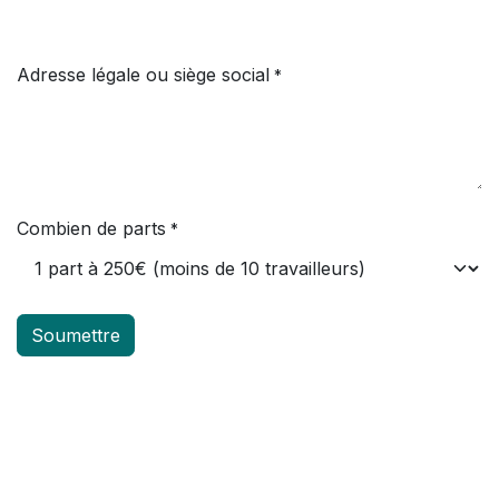
Adresse légale ou siège social
*
Combien de parts
*
Soumettre