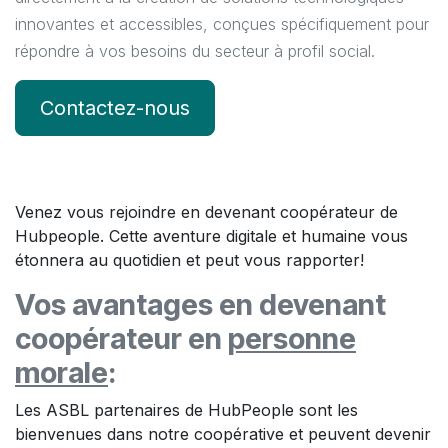
innovantes et accessibles, conçues spécifiquement pour
répondre à vos besoins du secteur à profil social.
Contactez-nous
Venez vous rejoindre en devenant coopérateur de
Hubpeople. Cette aventure digitale et humaine vous
étonnera au quotidien et peut vous rapporter!
Vos avantages en devenant
coopérateur en
personne
morale
:
Les ASBL partenaires de HubPeople sont les
bienvenues dans notre coopérative et peuvent devenir