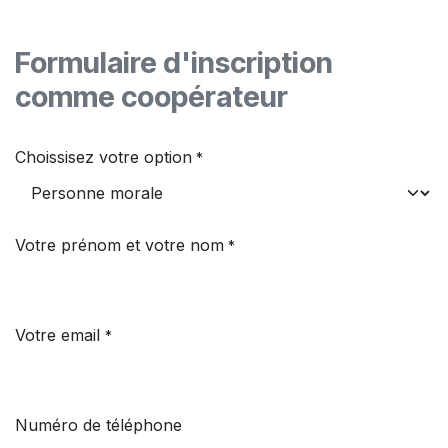
Formulaire d'inscription
comme coopérateur
Choissisez votre option
*
Votre prénom et votre nom
*
Votre email
*
Numéro de téléphone