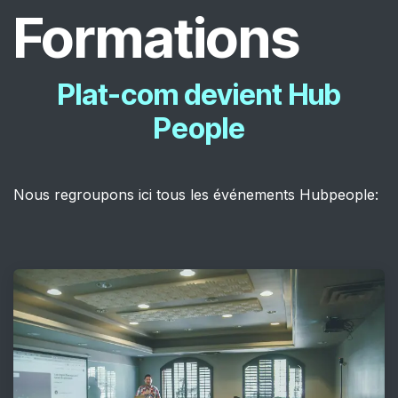
Formations
Plat-com devient Hub
People
Nous regroupons ici tous les événements Hubpeople: