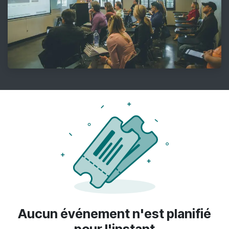
Aucun événement n'est planifié
pour l'instant