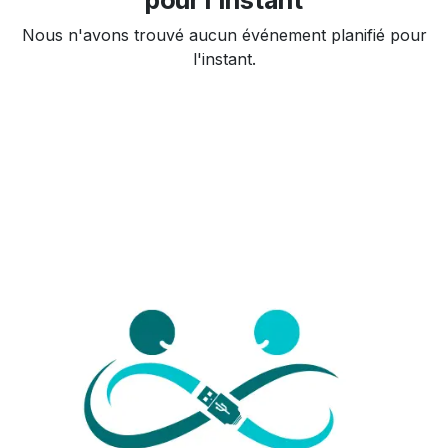
Nous n'avons trouvé aucun événement planifié pour
l'instant.