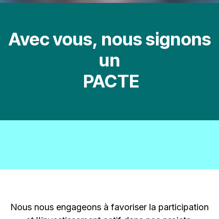
Avec vous, nous signons
un
PACTE
Participation
Nous nous engageons à favoriser la participation