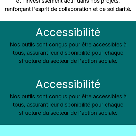
et l'investissement actif dans nos projets,
renforçant l'esprit de collaboration et de solidarité.
Accessibilité
Nos outils sont conçus pour être accessibles à
tous, assurant leur disponibilité pour chaque
structure du secteur de l'action sociale.
Accessibilité
Nos outils sont conçus pour être accessibles à
tous, assurant leur disponibilité pour chaque
structure du secteur de l'action sociale.