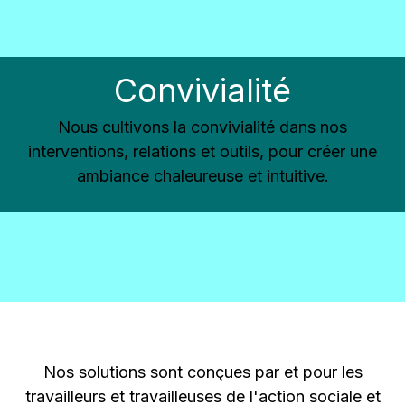
Convivialité
Nous cultivons la convivialité dans nos
interventions, relations et outils, pour créer une
ambiance chaleureuse et intuitive.
Terrain
Nos solutions sont conçues par et pour les
travailleurs et travailleuses de l'action sociale et