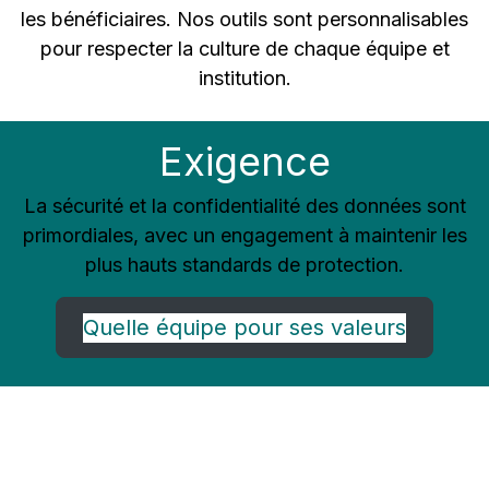
les bénéficiaires. Nos outils sont personnalisables
pour respecter la culture de chaque équipe et
institution.
Exigence
La sécurité et la confidentialité des données sont
primordiales, avec un engagement à maintenir les
plus hauts standards de protection.
Quelle équipe pour ses valeurs