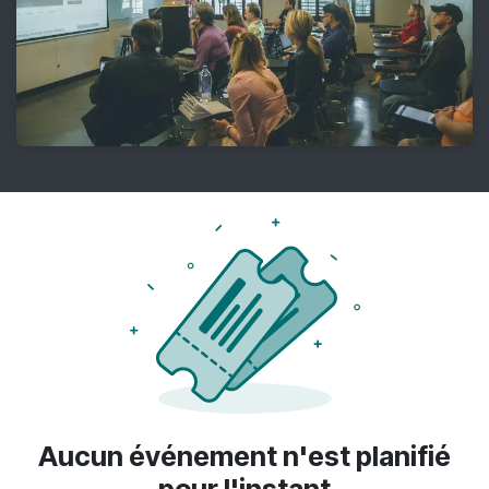
Aucun événement n'est planifié
pour l'instant