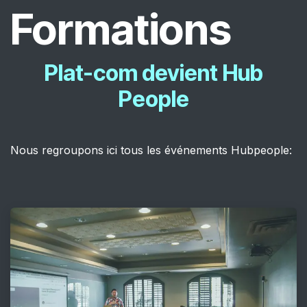
Formations
Plat-com devient Hub
People
Nous regroupons ici tous les événements Hubpeople: