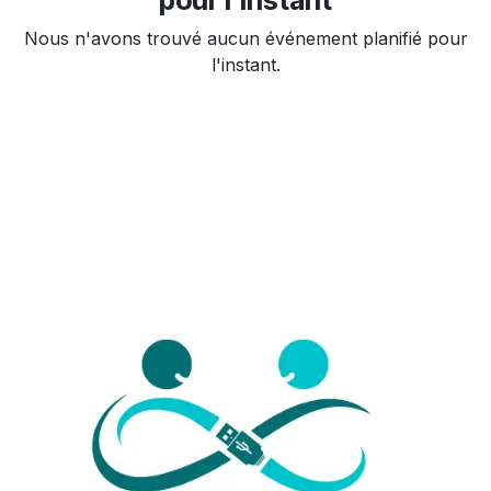
Nous n'avons trouvé aucun événement planifié pour
l'instant.